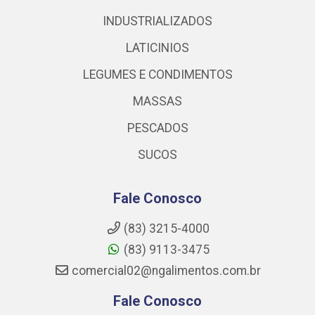
INDUSTRIALIZADOS
LATICINIOS
LEGUMES E CONDIMENTOS
MASSAS
PESCADOS
SUCOS
Fale Conosco
(83) 3215-4000
(83) 9113-3475
comercial02@ngalimentos.com.br
Fale Conosco