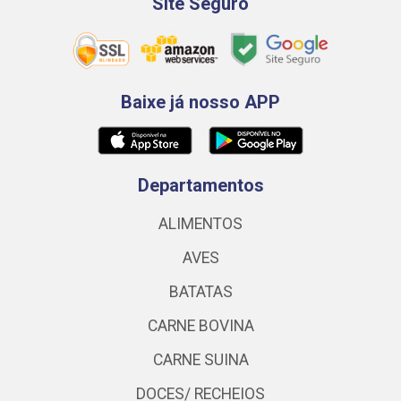
Site Seguro
Baixe já nosso APP
Departamentos
ALIMENTOS
AVES
BATATAS
CARNE BOVINA
CARNE SUINA
DOCES/ RECHEIOS