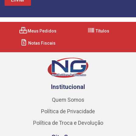
Meus Pedidos
Títulos
Notas Fiscais
Institucional
Quem Somos
Política de Privacidade
Política de Troca e Devolução