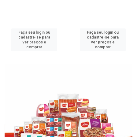
Faça seu login ou
Faça seu login ou
cadastre-se para
cadastre-se para
ver preços e
ver preços e
comprar
comprar