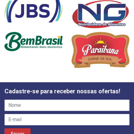
Cadastre-se para receber nossas ofertas!