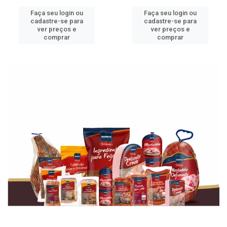
Faça seu login ou
Faça seu login ou
cadastre-se para
cadastre-se para
ver preços e
ver preços e
comprar
comprar